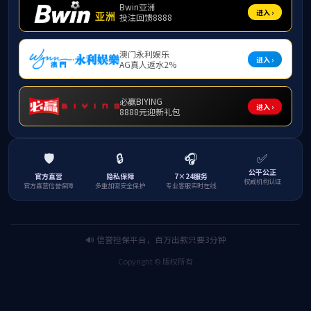
老，曾在这里工作生活长达
8
年，为学院学科发展与专业建设
做出了开创性、奠基性贡献。
公司
目前
覆盖信息与通信工程、电子科学与技术、计算机
科学与技术、网络空间安全四个一级学科，现开设有电子信
息工程、通信工程、信息安全三个本科专业以及中外合作独
立办学机构
——
7790必发集团西塔学院电子信息工程专业。
其中，通信工程专业为国家一流专业建设点，电子信息工程
专业为重庆市一流专业建设点、重庆市大数据智能化特色专
业，现有全日制本科、硕士、博士生
1000
余人。
公司拥有信息与通信工程一级学科硕士学位授权点和电子
信息专业型硕士学位授权点
，
拥有
计算机科学与技术
一级学
科博士学位授权点
、
计算机科学与技术博士后科研流动站
。
公司所在计算机科学进入
ESI
全球排名前
1%
。