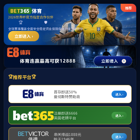
中国·7790必发集团(股份)有限公司-官方网
站
团队队伍
当前位置：
首页
>
团队队伍
>
信息安全系
信息安全系
解宜原