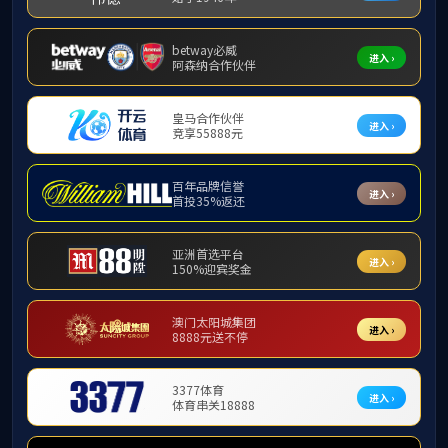
教授，博士生导师
查看详情 →
信息安全系
熊海灵
教授，博士生导师
查看详情 →
信息安全系