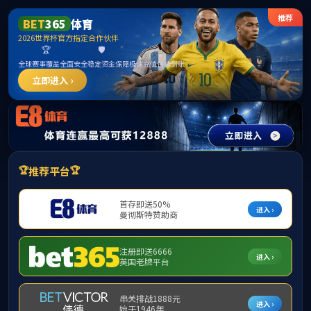
中国·7790必发集团(股份)有限公司-官方网
站
信息公开
当前位置：
首页
>
信息公开
>
公司新闻
>
正文
以赛促创 逐梦前行 | 学院中国国际老员工创新大赛（2026）
院内交流指导会圆满举办
发布日期：2026-04-20
点击数：