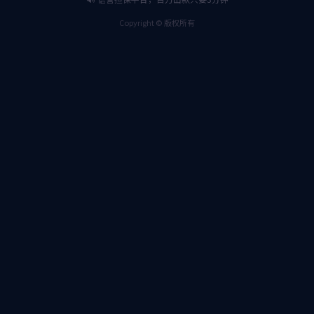
：（党委书记办公室：
68250
655
）
委副书记办公室：
68250853）
：
dxxydw@swu.edu.cn
90必发集团委员会关于杨兴朋预备党员的转正公示
90必发集团委员会关于伯洪城等预备党员的转正公示