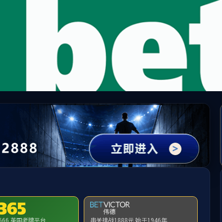
中国·7790必发集团(股份)有限公司-官方网
团队队伍
科学研究
人才培养
人才招