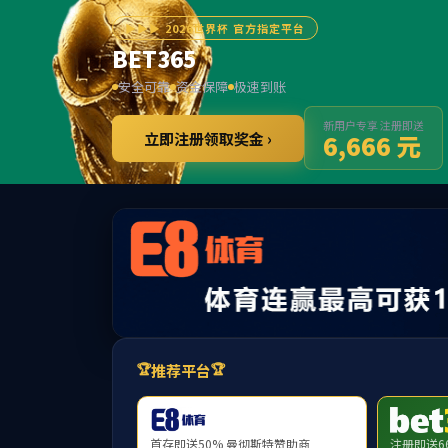
首页
公司概况
党群工作
党群工作