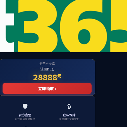
站
|
|
7790必发集团主页
人才招聘
加入收藏
聘
学工动态
员工工作
信息公开